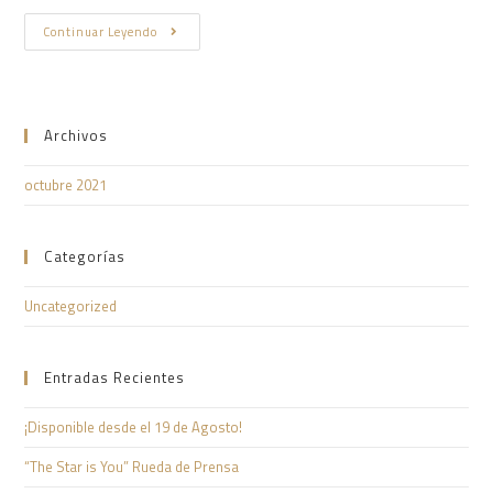
Continuar Leyendo
Archivos
octubre 2021
Categorías
Uncategorized
Entradas Recientes
¡Disponible desde el 19 de Agosto!
“The Star is You” Rueda de Prensa