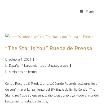
Menú
“The Star is You” Rueda de Prensa
octubre 1, 2021
Español
/
Lanzamientos
/
Uncategorized
4 minutos de lectura
Conde Records & Productions, LLC Conde Records está orgulloso
de confirmar el lanzamiento del EP/Single de Emilio Conde, "The
Star is You", que se encuentra ahora disponible ¡en todo el mundo!
Lanzamiento: Estados Unidos,…