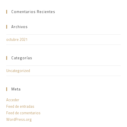
Comentarios Recientes
Archivos
octubre 2021
Categorías
Uncategorized
Meta
Acceder
Feed de entradas
Feed de comentarios
WordPress.org